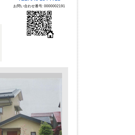
お問い合わせ番号: 0000002191